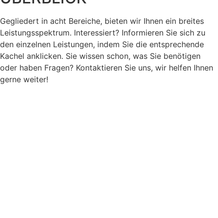
Gegliedert in acht Bereiche, bieten wir Ihnen ein breites
Leistungsspektrum. Interessiert? Informieren Sie sich zu
den einzelnen Leistungen, indem Sie die entsprechende
Kachel anklicken. Sie wissen schon, was Sie benötigen
oder haben Fragen? Kontaktieren Sie uns, wir helfen Ihnen
gerne weiter!