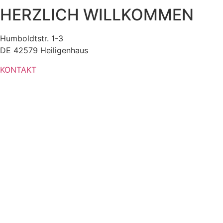
HERZLICH WILLKOMMEN
Humboldtstr. 1-3
DE 42579 Heiligenhaus
KONTAKT