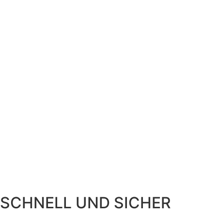
SCHNELL UND SICHER