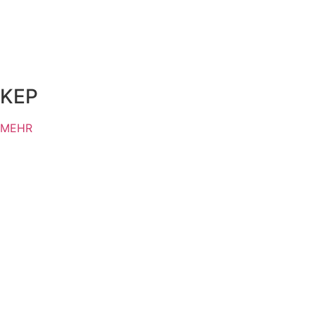
KEP
MEHR