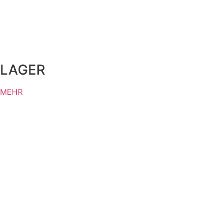
LAGER
MEHR