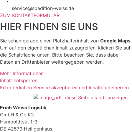
service@spedition-weiss.de
ZUM KONTAKTFORMULAR
HIER FINDEN SIE UNS
Sie sehen gerade einen Platzhalterinhalt von
Google Maps
.
Um auf den eigentlichen Inhalt zuzugreifen, klicken Sie auf
die Schaltfläche unten. Bitte beachten Sie, dass dabei
Daten an Drittanbieter weitergegeben werden.
Mehr Informationen
Inhalt entsperren
Erforderlichen Service akzeptieren und Inhalte entsperren
diese Seite als pdf anzeigen
Erich Weiss Logistik
GmbH & Co.KG
Humboldtstr. 1-3
DE 42579 Heiligenhaus