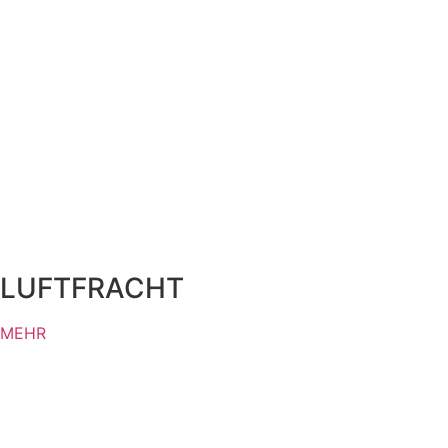
LUFTFRACHT
MEHR