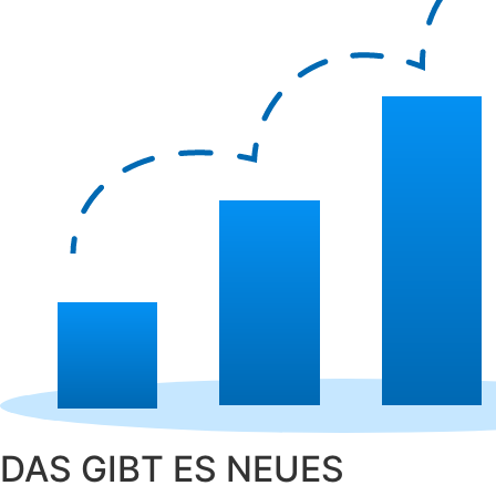
DAS GIBT ES NEUES