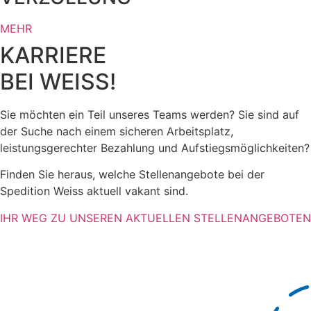
MEHR
KARRIERE
BEI WEISS!
Sie möchten ein Teil unseres Teams werden? Sie sind auf
der Suche nach einem sicheren Arbeitsplatz,
leistungsgerechter Bezahlung und Aufstiegsmöglichkeiten?
Finden Sie heraus, welche Stellenangebote bei der
Spedition Weiss aktuell vakant sind.
IHR WEG ZU UNSEREN AKTUELLEN STELLENANGEBOTEN