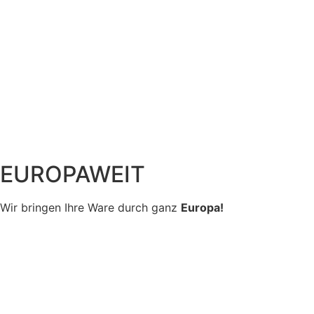
EUROPAWEIT
Wir bringen Ihre Ware durch ganz
Europa!