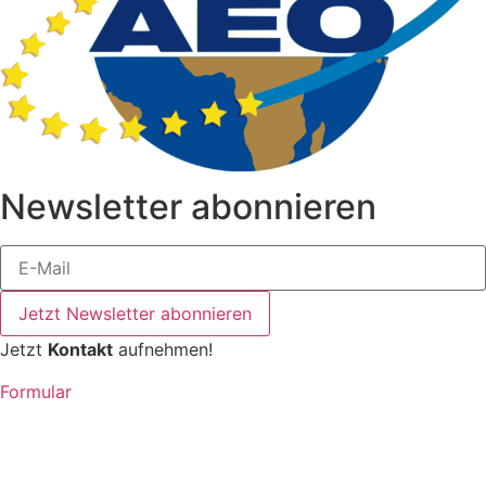
Newsletter abonnieren
Jetzt Newsletter abonnieren
Jetzt
Kontakt
aufnehmen!
Formular