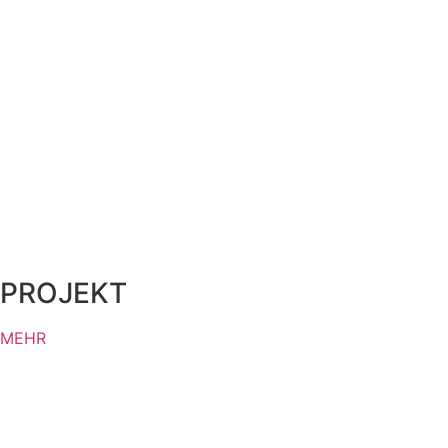
PROJEKT
MEHR