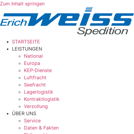
Zum Inhalt springen
STARTSEITE
LEISTUNGEN
National
Europa
KEP-Dienste
Luftfracht
Seefracht
Lagerlogistik
Kontraktlogistik
Verzollung
ÜBER UNS
Service
Daten & Fakten