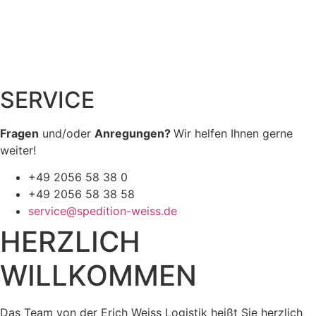
SERVICE
Fragen
und/oder
Anregungen?
Wir helfen Ihnen gerne
weiter!
+49 2056 58 38 0
+49 2056 58 38 58
service@spedition-weiss.de
HERZLICH
WILLKOMMEN
Das Team von der Erich Weiss Logistik heißt Sie herzlich