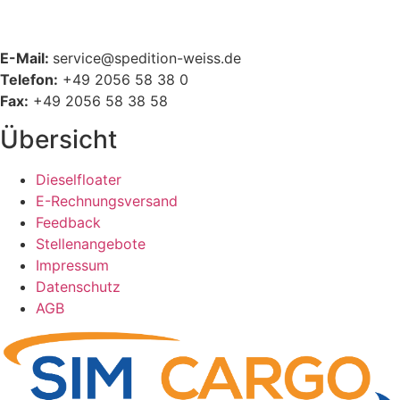
E-Mail:
service@spedition-weiss.de
Telefon:
+49 2056 58 38 0
Fax:
+49 2056 58 38 58
Übersicht
Dieselfloater
E-Rechnungsversand
Feedback
Stellenangebote
Impressum
Datenschutz
AGB