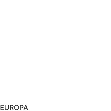
EUROPA