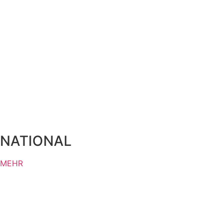
NATIONAL
MEHR