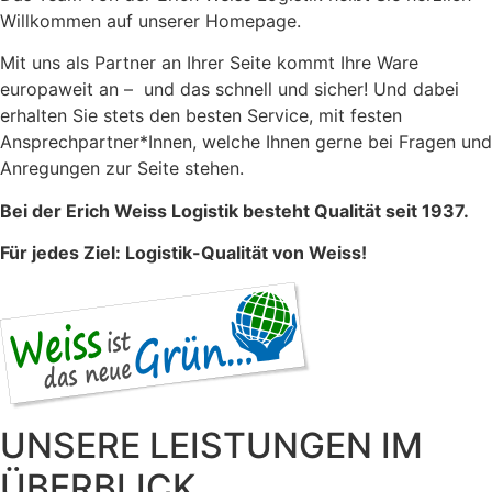
Willkommen auf unserer Homepage.
Mit uns als Partner an Ihrer Seite kommt Ihre Ware
europaweit an – und das schnell und sicher! Und dabei
erhalten Sie stets den besten Service, mit festen
Ansprechpartner*Innen, welche Ihnen gerne bei Fragen und
Anregungen zur Seite stehen.
Bei der Erich Weiss Logistik besteht Qualität seit 1937.
Für jedes Ziel: Logistik-Qualität von Weiss!
UNSERE LEISTUNGEN IM
ÜBERBLICK