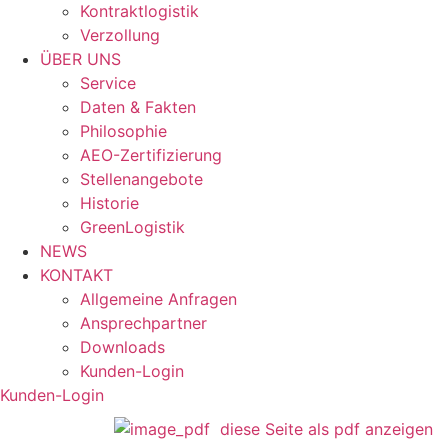
Kontraktlogistik
Verzollung
ÜBER UNS
Service
Daten & Fakten
Philosophie
AEO-Zertifizierung
Stellenangebote
Historie
GreenLogistik
NEWS
KONTAKT
Allgemeine Anfragen
Ansprechpartner
Downloads
Kunden-Login
Kunden-Login
diese Seite als pdf anzeigen