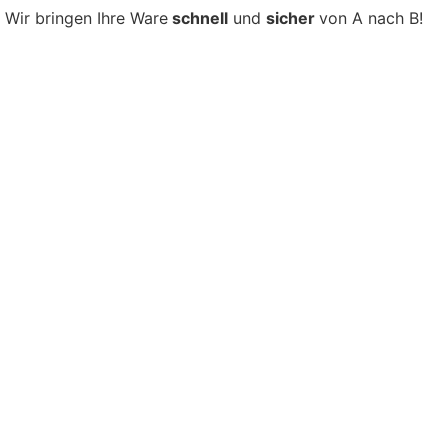
Wir bringen Ihre Ware
schnell
und
sicher
von A nach B!