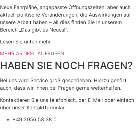
Neue Fahrpläne, angepasste Öffnungszeiten, aber auch
aktuell politische Veränderungen, die Auswirkungen auf
unsere Arbeit haben – all dies finden Sie in unserem
Bereich „Das gibt es Neues!“.
Lesen Sie unten mehr.
MEHR ARTIKEL AUFRUFEN
HABEN SIE NOCH FRAGEN?
Bei uns wird Service groß geschrieben. Hierzu gehört
auch, dass wir Ihnen bei Fragen gerne weiterhelfen.
Kontaktieren Sie uns telefonisch, per E-Mail oder einfach
über unser Kontaktformular.
+49 2056 58 38 0